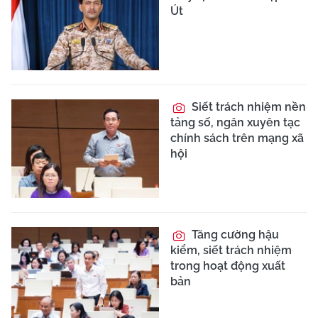
Út
Siết trách nhiệm nền
tảng số, ngăn xuyên tạc
chính sách trên mạng xã
hội
Tăng cường hậu
kiểm, siết trách nhiệm
trong hoạt động xuất
bản