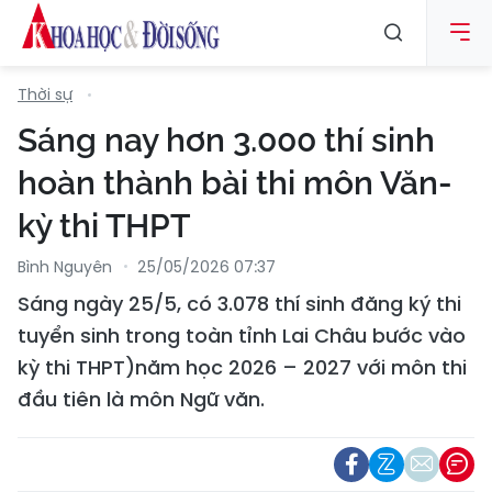
Thời sự
Sáng nay hơn 3.000 thí sinh
hoàn thành bài thi môn Văn-
kỳ thi THPT
Bình Nguyên
25/05/2026 07:37
Sáng ngày 25/5, có 3.078 thí sinh đăng ký thi
tuyển sinh trong toàn tỉnh Lai Châu bước vào
kỳ thi THPT)năm học 2026 – 2027 với môn thi
đầu tiên là môn Ngữ văn.