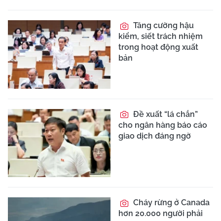
Tăng cường hậu
kiểm, siết trách nhiệm
trong hoạt động xuất
bản
Đề xuất “lá chắn”
cho ngân hàng báo cáo
giao dịch đáng ngờ
Cháy rừng ở Canada
hơn 20.000 người phải