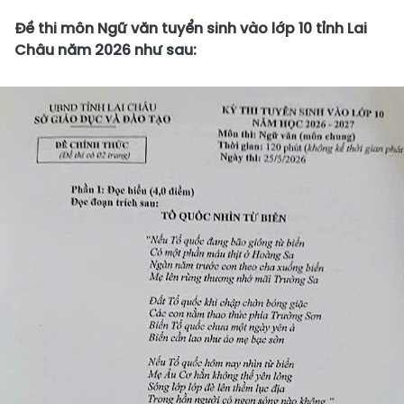
Đề thi môn Ngữ văn tuyển sinh vào lớp 10 tỉnh Lai
Châu năm 2026 như sau: