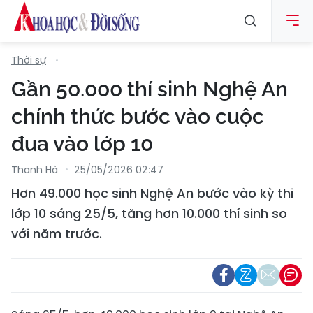
Thời sự
Gần 50.000 thí sinh Nghệ An
chính thức bước vào cuộc
đua vào lớp 10
Thanh Hà
25/05/2026 02:47
Hơn 49.000 học sinh Nghệ An bước vào kỳ thi
lớp 10 sáng 25/5, tăng hơn 10.000 thí sinh so
với năm trước.