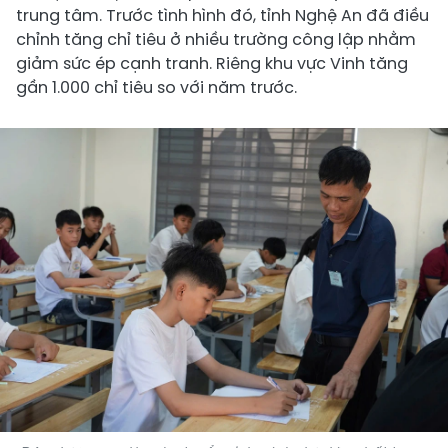
trung tâm. Trước tình hình đó, tỉnh Nghệ An đã điều
chỉnh tăng chỉ tiêu ở nhiều trường công lập nhằm
giảm sức ép cạnh tranh. Riêng khu vực Vinh tăng
gần 1.000 chỉ tiêu so với năm trước.