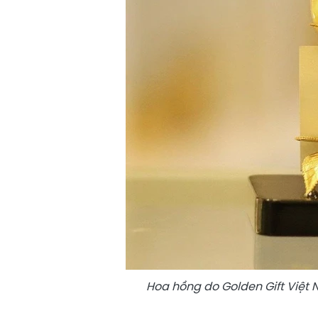
Hoa hồng do Golden Gift Việ