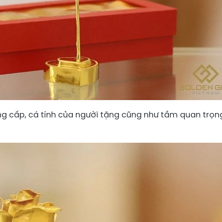
ng cấp, cá tính của người tặng cũng như tầm quan trọn