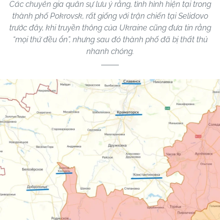
Các chuyên gia quân sự lưu ý rằng, tình hình hiện tại trong
thành phố Pokrovsk, rất giống với trận chiến tại Selidovo
trước đây, khi truyền thông của Ukraine cũng đưa tin rằng
“mọi thứ đều ổn”, nhưng sau đó thành phố đã bị thất thủ
nhanh chóng.