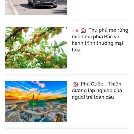
Thủ phủ mơ rừng
miền núi phía Bắc và
hành trình thương mại
hóa
Phú Quốc – Thiên
đường lập nghiệp của
người trẻ toàn cầu