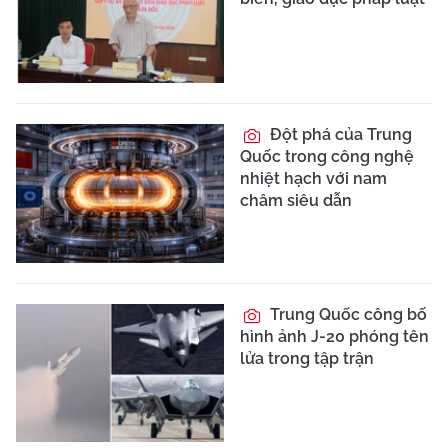
Đột phá của Trung
Quốc trong công nghệ
nhiệt hạch với nam
châm siêu dẫn
Trung Quốc công bố
hình ảnh J-20 phóng tên
lửa trong tập trận