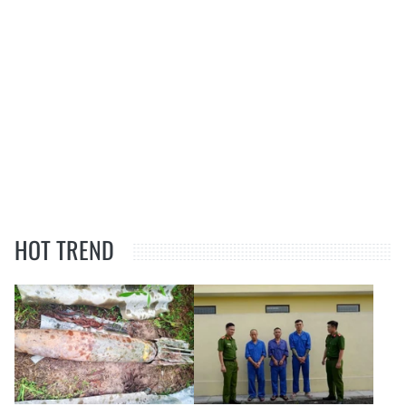
HOT TREND