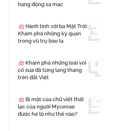
hang động sa mạc
Hành tinh với ba Mặt Trời:
Khám phá những kỳ quan
trong vũ trụ bao la
Khám phá những loài voi
cổ xưa đã từng lang thang
trên đất Việt
Bí mật của chữ viết thất
lạc của người Mycenae
được hé lộ như thế nào?