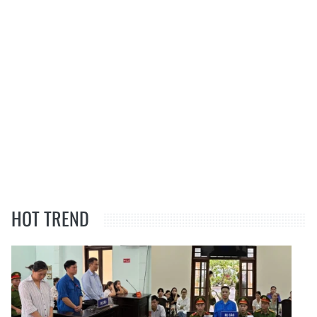
HOT TREND