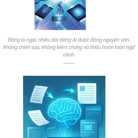
Đáng lo ngại, nhiều bài đăng AI được đăng nguyên văn,
không chỉnh sửa, không kiểm chứng và thiếu hoàn toàn ngữ
cảnh.