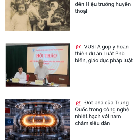
đến Hiệu trưởng huyền
thoại
VUSTA góp ý hoàn
thiện dự án Luật Phổ
biến, giáo dục pháp luật
Đột phá của Trung
Quốc trong công nghệ
nhiệt hạch với nam
châm siêu dẫn