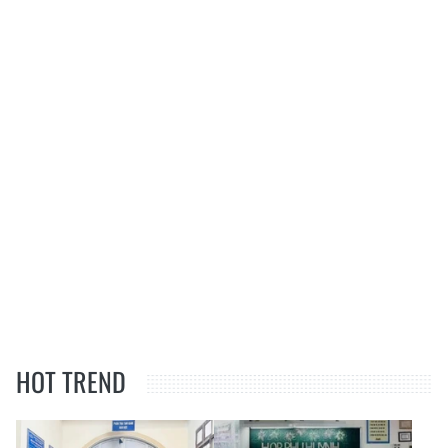
HOT TREND