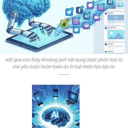
Kết quả cho thấy khoảng 90% nội dung được phân loại là
chủ yếu hoặc hoàn toàn do trí tuệ nhân tạo tạo ra.