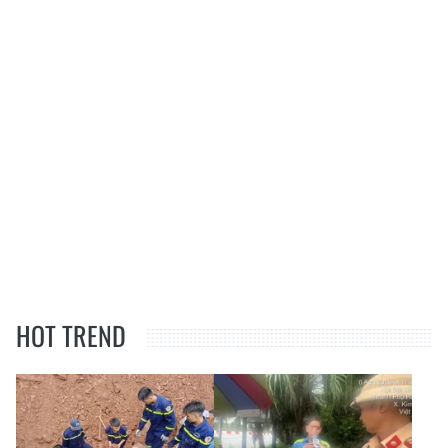
HOT TREND