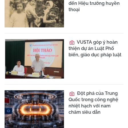
đến Hiệu trưởng huyền
thoại
VUSTA góp ý hoàn
thiện dự án Luật Phổ
biến, giáo dục pháp luật
Đột phá của Trung
Quốc trong công nghệ
nhiệt hạch với nam
châm siêu dẫn