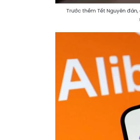
Trước thềm Tết Nguyên đán, 