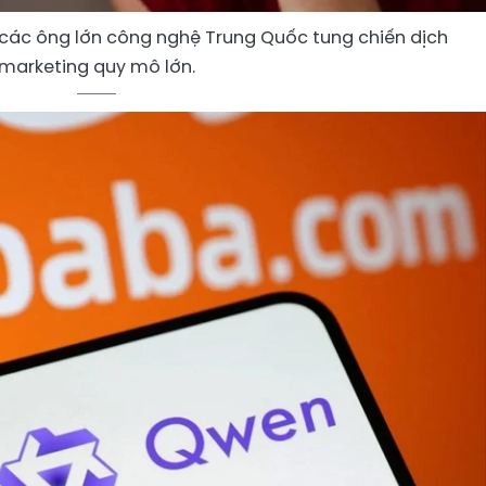
các ông lớn công nghệ Trung Quốc tung chiến dịch
marketing quy mô lớn.