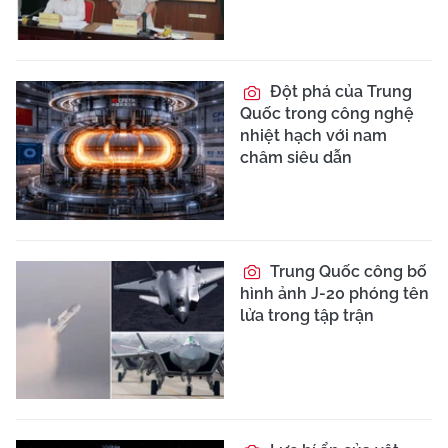
Đột phá của Trung
Quốc trong công nghệ
nhiệt hạch với nam
châm siêu dẫn
Trung Quốc công bố
hình ảnh J-20 phóng tên
lửa trong tập trận