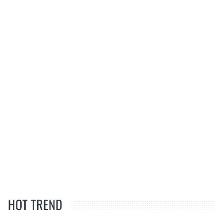
HOT TREND