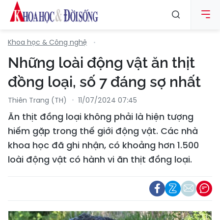
Khoa học & Công nghệ
Những loài động vật ăn thịt
đồng loại, số 7 đáng sợ nhất
Thiên Trang (TH)
11/07/2024 07:45
Ăn thịt đồng loại không phải là hiện tượng
hiếm gặp trong thế giới động vật. Các nhà
khoa học đã ghi nhận, có khoảng hơn 1.500
loài động vật có hành vi ăn thịt đồng loại.