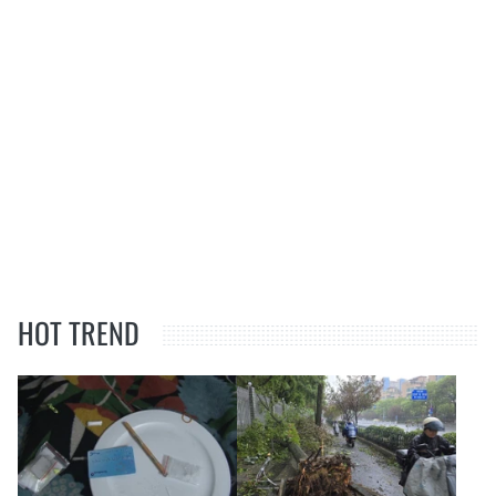
HOT TREND