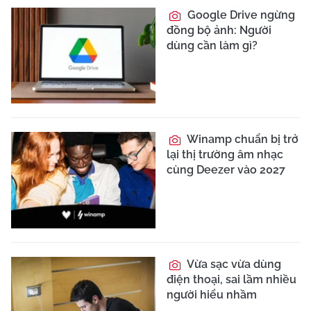
Google Drive ngừng
đồng bộ ảnh: Người
dùng cần làm gì?
Winamp chuẩn bị trở
lại thị trường âm nhạc
cùng Deezer vào 2027
Vừa sạc vừa dùng
điện thoại, sai lầm nhiều
người hiểu nhầm