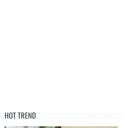
HOT TREND