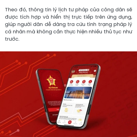
Theo đó, thông tin lý lịch tư pháp của công dân sẽ
được tích hợp và hiển thị trực tiếp trên ứng dụng,
giúp người dân dễ dàng tra cứu tình trạng pháp lý
cá nhân mà không cần thực hiện nhiều thủ tục như
trước.