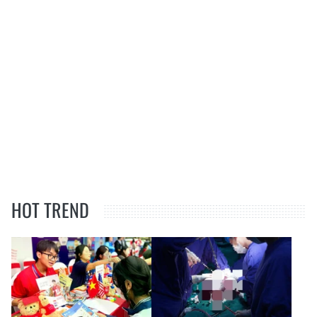
HOT TREND