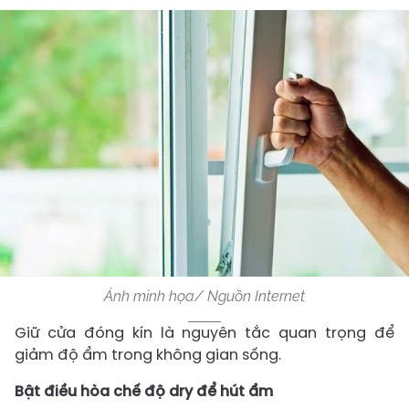
Ảnh minh họa/ Nguồn Internet
Giữ cửa đóng kín là nguyên tắc quan trọng để
giảm độ ẩm trong không gian sống.
Bật điều hòa chế độ dry để hút ẩm