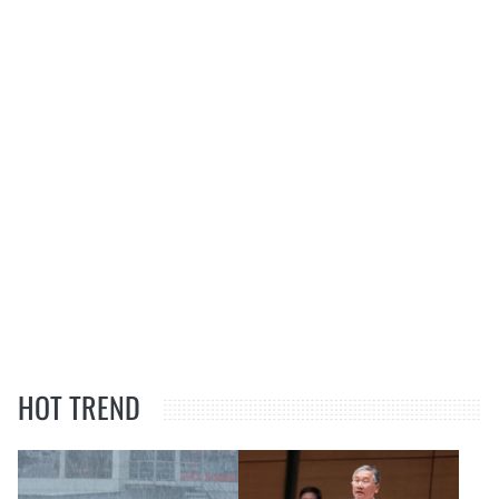
HOT TREND