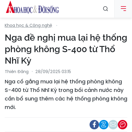
Khoa học & Công nghệ
Nga đề nghị mua lại hệ thống
phòng không S-400 từ Thổ
Nhĩ Kỳ
Thiên Đăng
28/09/2025 03:15
Nga cố gắng mua lại hệ thống phòng không
S-400 từ Thổ Nhĩ Kỳ trong bối cảnh nước này
cần bổ sung thêm các hệ thống phòng không
mới.