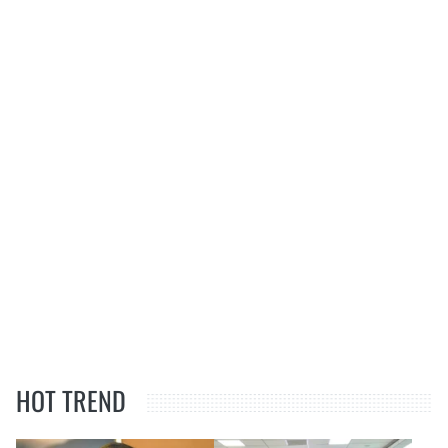
HOT TREND