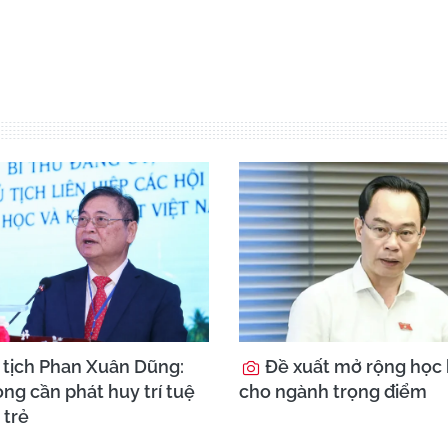
tịch Phan Xuân Dũng:
Đề xuất mở rộng học
ng cần phát huy trí tuệ
cho ngành trọng điểm
 trẻ