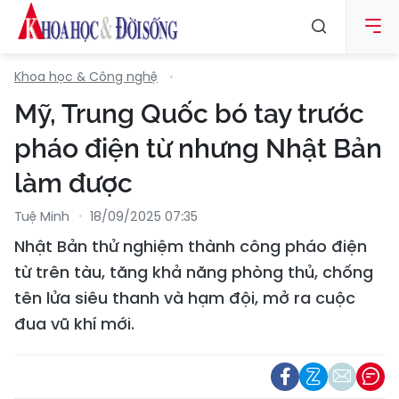
Khoa học & Công nghệ
Mỹ, Trung Quốc bó tay trước
pháo điện từ nhưng Nhật Bản
làm được
Tuệ Minh
18/09/2025 07:35
Nhật Bản thử nghiệm thành công pháo điện
từ trên tàu, tăng khả năng phòng thủ, chống
tên lửa siêu thanh và hạm đội, mở ra cuộc
đua vũ khí mới.