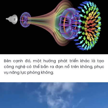
Bên cạnh đó, một hướng phát triển khác là tạo
công nghệ có thể bắn ra đạn nổ trên không, phục
vụ năng lực phòng không.