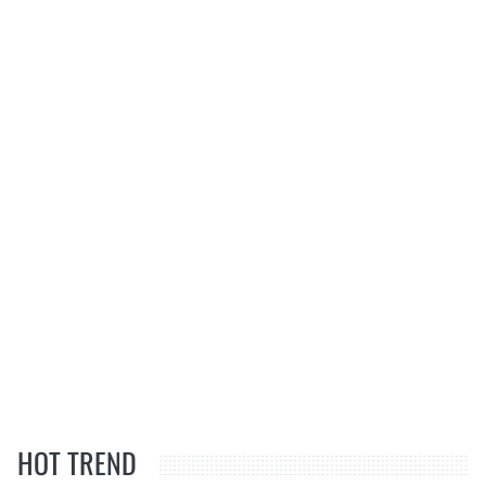
HOT TREND