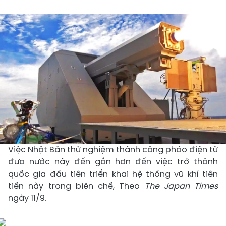
Việc Nhật Bản thử nghiệm thành công pháo điện từ
đưa nước này đến gần hơn đến việc trở thành
quốc gia đầu tiên triển khai hệ thống vũ khí tiên
tiến này trong biên chế, Theo
The Japan Times
ngày 11/9.