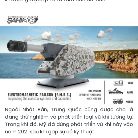
Ngoài Nhật Bản, Trung Quốc cũng được cho là
đang thử nghiệm và phát triển loại vũ khí tương tự.
Trong khi đó, Mỹ đã dừng phát triển vũ khí này vào
năm 2021 sau khi gặp sự cố kỹ thuật.