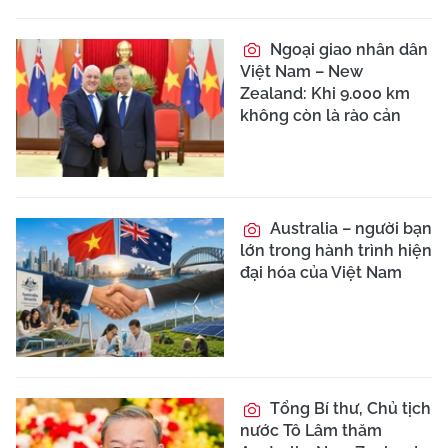
Ngoại giao nhân dân
Việt Nam – New
Zealand: Khi 9.000 km
không còn là rào cản
Australia – người bạn
lớn trong hành trình hiện
đại hóa của Việt Nam
Tổng Bí thư, Chủ tịch
nước Tô Lâm thăm