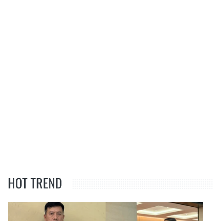
HOT TREND