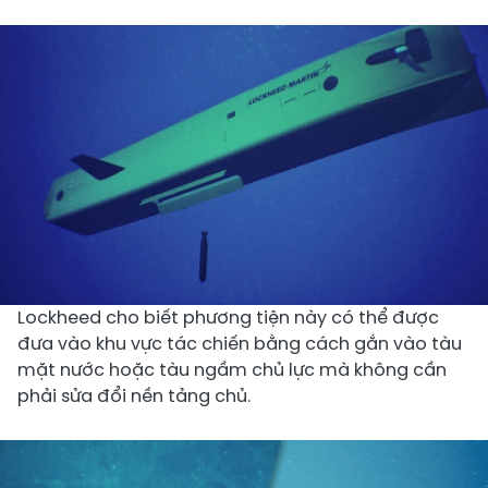
Lockheed cho biết phương tiện này có thể được
đưa vào khu vực tác chiến bằng cách gắn vào tàu
mặt nước hoặc tàu ngầm chủ lực mà không cần
phải sửa đổi nền tảng chủ.