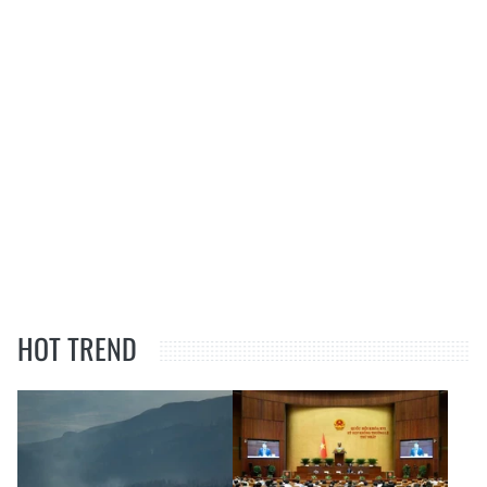
HOT TREND