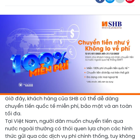
Giờ đây, khách hàng của SHB có thể dễ dàng
chuyển tiền quốc tế miễn phí, bảo mật và an toàn
tối đa.
Tại Việt Nam, người dân muốn chuyển tiền qua
nước ngoài thường có thói quen lựa chọn các hình
thức gửi qua các dịch vụ phi chính thống, tuy không