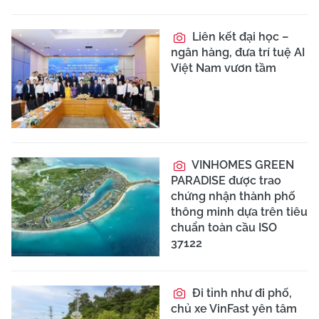
Liên kết đại học –
ngân hàng, đưa trí tuệ AI
Việt Nam vươn tầm
VINHOMES GREEN
PARADISE được trao
chứng nhận thành phố
thông minh dựa trên tiêu
chuẩn toàn cầu ISO
37122
Đi tỉnh như đi phố,
chủ xe VinFast yên tâm