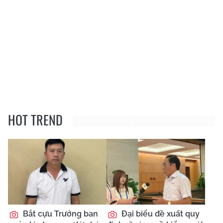
HOT TREND
Bắt cựu Trưởng ban
Đại biểu đề xuất quy