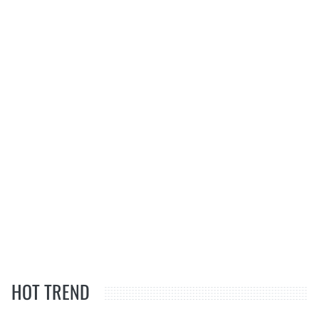
HOT TREND