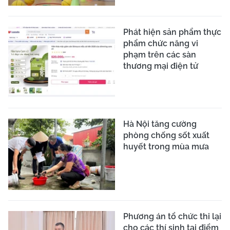
Phát hiện sản phẩm thực
phẩm chức năng vi
phạm trên các sàn
thương mại điện tử
Hà Nội tăng cường
phòng chống sốt xuất
huyết trong mùa mưa
Phương án tổ chức thi lại
cho các thí sinh tại điểm