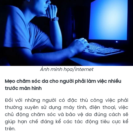
Ảnh minh họa/Internet
Mẹo chăm sóc da cho người phải làm việc nhiều
trước màn hình
Đối với những người có đặc thù công việc phải
thường xuyên sử dụng máy tính, điện thoại, việc
chủ động chăm sóc và bảo vệ da đúng cách sẽ
giúp hạn chế đáng kể các tác động tiêu cực kể
trên.