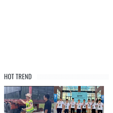
HOT TREND