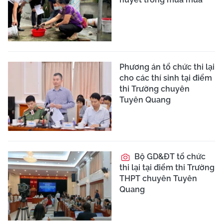
Phương án tổ chức thi lại
cho các thí sinh tại điểm
thi Trường chuyên
Tuyên Quang
Bộ GD&ĐT tổ chức
thi lại tại điểm thi Trường
THPT chuyên Tuyên
Quang