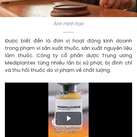
Ảnh minh họa
​Được biết đến là đơn vị hoạt động kinh doanh
trong phạm vi sản xuất thuốc, sản xuất nguyên liệu
làm thuốc. Công ty cổ phần dược Trung ương
Mediplantex từng nhiều lần bị xử phạt, bị đình chỉ
và thu hồi thuốc do vi phạm về chất lượng.
Play