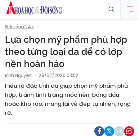
Đời sống 247
Lựa chọn mỹ phẩm phù hợp
theo từng loại da để có lớp
nền hoàn hảo
Bình Nguyên
28/02/2026 03:02
Hiểu rõ đặc tính da giúp chọn mỹ phẩm phù
hợp, tránh tình trạng mốc nền, bóng dầu
hoặc khô ráp, mang lại vẻ đẹp tự nhiên, rạng
rỡ.