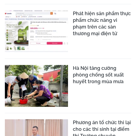
Phát hiện sản phẩm thực
phẩm chức năng vi
phạm trên các sàn
thương mại điện tử
Hà Nội tăng cường
phòng chống sốt xuất
huyết trong mùa mưa
Phương án tổ chức thi lại
cho các thí sinh tại điểm
thi Trường chuyên