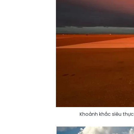
Khoảnh khắc siêu thực