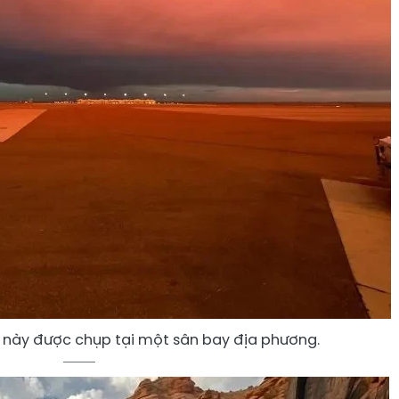
 này được chụp tại một sân bay địa phương.