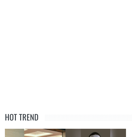
HOT TREND