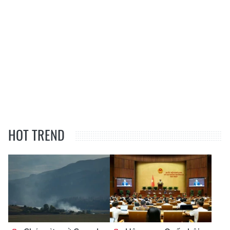
HOT TREND