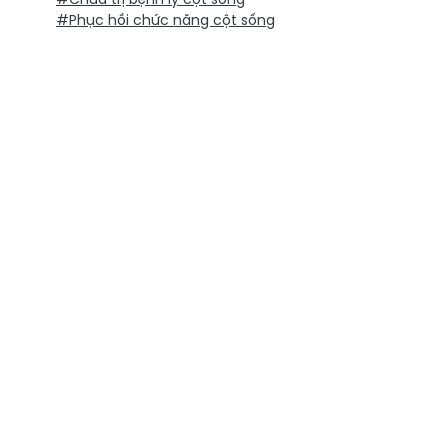
#Phục hồi chức năng cột sống