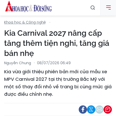
Khoa học & Công nghệ
Kia Carnival 2027 nâng cấp
tăng thêm tiện nghi, tăng giá
bán nhẹ
Nguyễn Chung
08/07/2026 06:49
Kia vừa giới thiệu phiên bản mới của mẫu xe
MPV Carnival 2027 tại thị trường Bắc Mỹ với
một số thay đổi nhỏ về trang bị cùng mức giá
được điều chỉnh nhẹ.