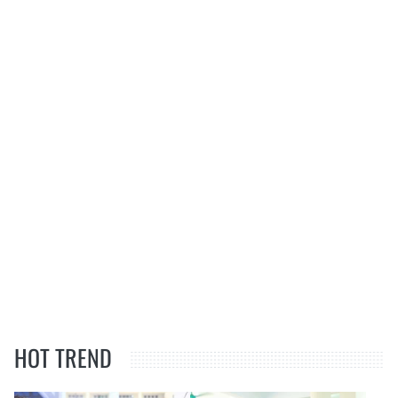
HOT TREND