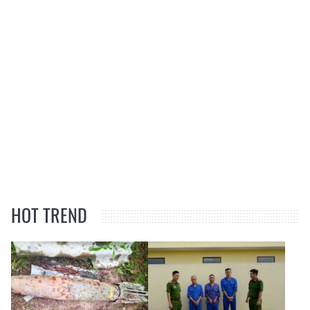
HOT TREND