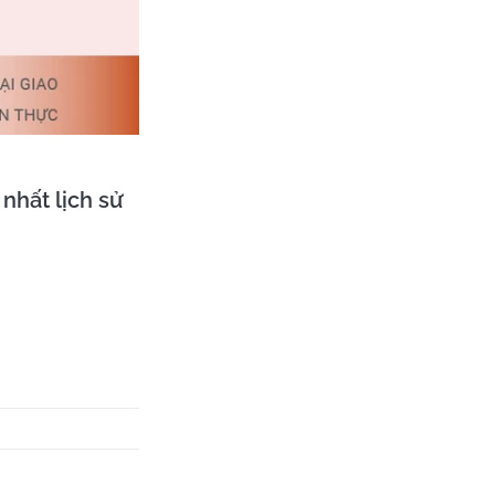
nhất lịch sử