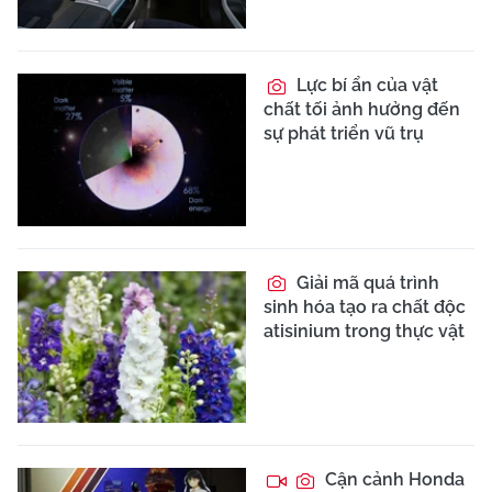
Lực bí ẩn của vật
chất tối ảnh hưởng đến
sự phát triển vũ trụ
Giải mã quá trình
sinh hóa tạo ra chất độc
atisinium trong thực vật
Cận cảnh Honda