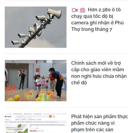
Hơn 2.380 ô tô
chạy quá tốc độ bị
camera ghi nhận ở Phú
Thọ trong tháng 7
Chính sách mới về trợ
cấp cho giáo viên mầm
non nghỉ hưu chưa nhận
chế độ
Phát hiện sản phẩm thực
phẩm chức năng vi
phạm trên các sàn