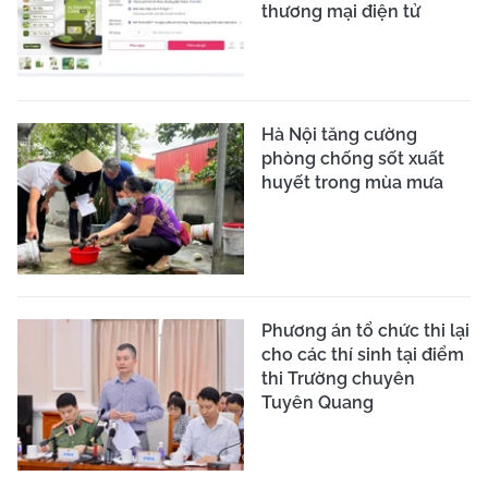
thương mại điện tử
Hà Nội tăng cường
phòng chống sốt xuất
huyết trong mùa mưa
Phương án tổ chức thi lại
cho các thí sinh tại điểm
thi Trường chuyên
Tuyên Quang