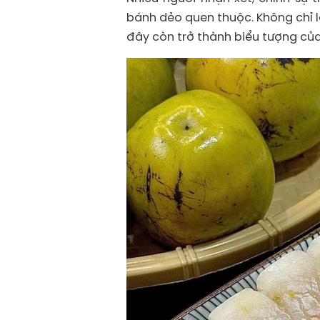
bánh dẻo quen thuộc. Không chỉ 
đây còn trở thành biểu tượng củ