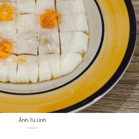
Ảnh Tú Linh