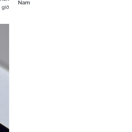
Nam
 giờ