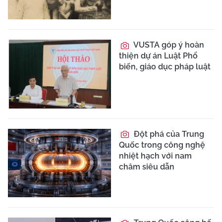
VUSTA góp ý hoàn
thiện dự án Luật Phổ
biến, giáo dục pháp luật
Đột phá của Trung
Quốc trong công nghệ
nhiệt hạch với nam
châm siêu dẫn