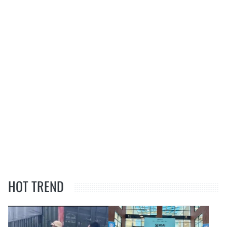
HOT TREND