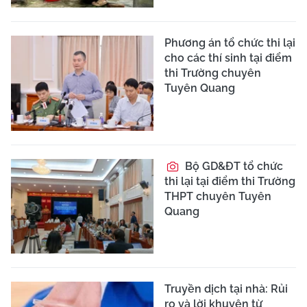
Phương án tổ chức thi lại
cho các thí sinh tại điểm
thi Trường chuyên
Tuyên Quang
Bộ GD&ĐT tổ chức
thi lại tại điểm thi Trường
THPT chuyên Tuyên
Quang
Truyền dịch tại nhà: Rủi
ro và lời khuyên từ