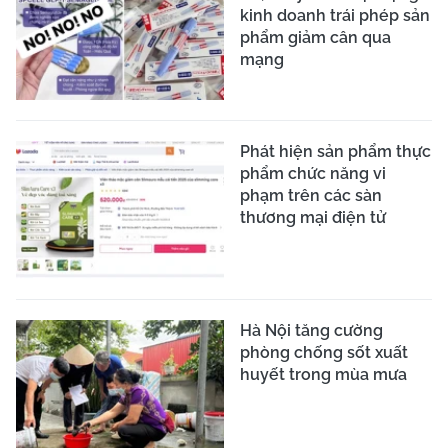
kinh doanh trái phép sản
phẩm giảm cân qua
mạng
Phát hiện sản phẩm thực
phẩm chức năng vi
phạm trên các sàn
thương mại điện tử
Hà Nội tăng cường
phòng chống sốt xuất
huyết trong mùa mưa