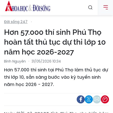
Đời sống 247
Hơn 57.000 thí sinh Phú Thọ
hoàn tất thủ tục dự thi lớp 10
năm học 2026-2027
Bình Nguyên
31/05/2026 10:34
Hơn 57.000 thí sinh tại Phú Thọ làm thủ tục dự
thi lớp 10, sẵn sàng bước vào kỳ tuyển sinh
năm học 2026 - 2027.