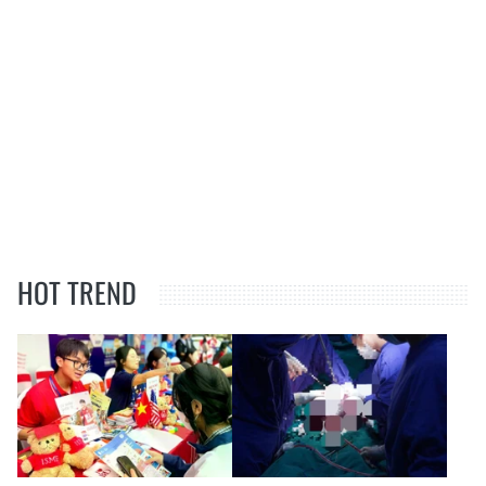
HOT TREND