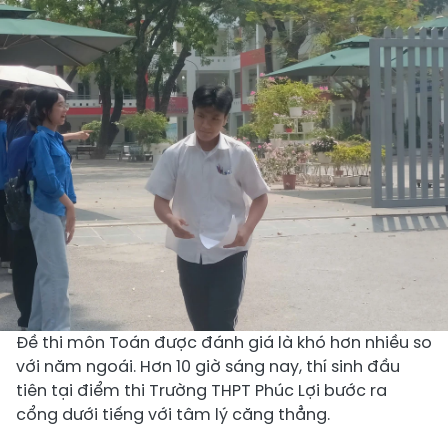
Đề thi môn Toán được đánh giá là khó hơn nhiều so
với năm ngoái. Hơn 10 giờ sáng nay, thí sinh đầu
tiên tại điểm thi Trường THPT Phúc Lợi bước ra
cổng dưới tiếng với tâm lý căng thẳng.