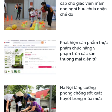
cấp cho giáo viên mầm
non nghỉ hưu chưa nhận
chế độ
Phát hiện sản phẩm thực
phẩm chức năng vi
phạm trên các sàn
thương mại điện tử
Hà Nội tăng cường
phòng chống sốt xuất
huyết trong mùa mưa