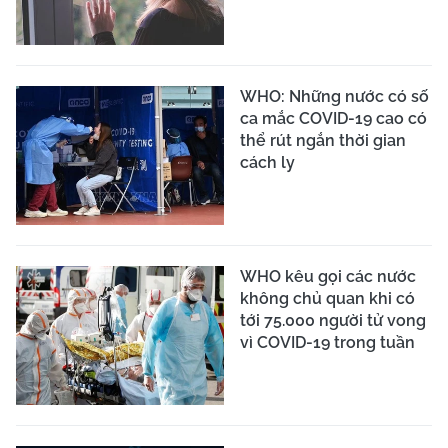
Trang thông tin điện tử tổng hợp của Báo