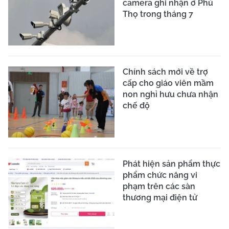
camera ghi nhận ở Phú
Thọ trong tháng 7
Chính sách mới về trợ
cấp cho giáo viên mầm
non nghỉ hưu chưa nhận
chế độ
Phát hiện sản phẩm thực
phẩm chức năng vi
phạm trên các sàn
thương mại điện tử