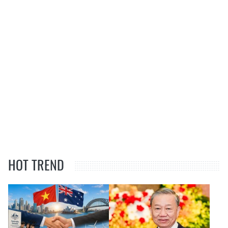
HOT TREND