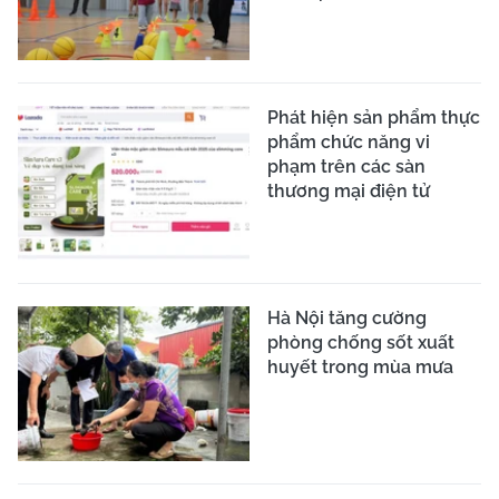
Phát hiện sản phẩm thực
phẩm chức năng vi
phạm trên các sàn
thương mại điện tử
Hà Nội tăng cường
phòng chống sốt xuất
huyết trong mùa mưa