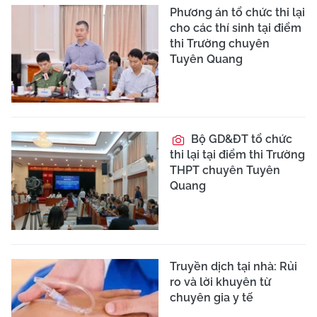
Phương án tổ chức thi lại
cho các thí sinh tại điểm
thi Trường chuyên
Tuyên Quang
Bộ GD&ĐT tổ chức
thi lại tại điểm thi Trường
THPT chuyên Tuyên
Quang
Truyền dịch tại nhà: Rủi
ro và lời khuyên từ
chuyên gia y tế