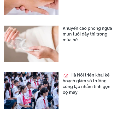
Khuyến cáo phòng ngừa
mụn tuổi dậy thì trong
mùa hè
Hà Nội triển khai kế
hoạch giảm số trường
công lập nhằm tinh gọn
bộ máy