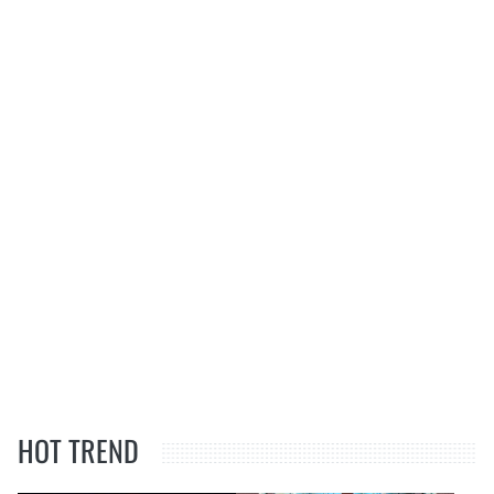
HOT TREND