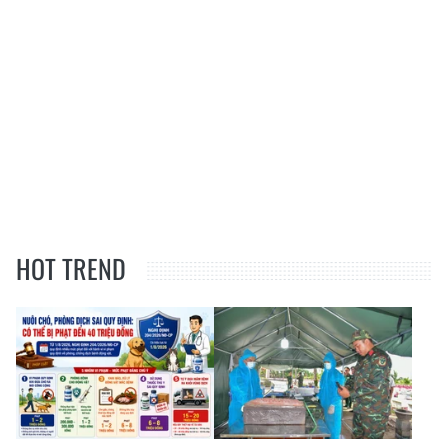
HOT TREND