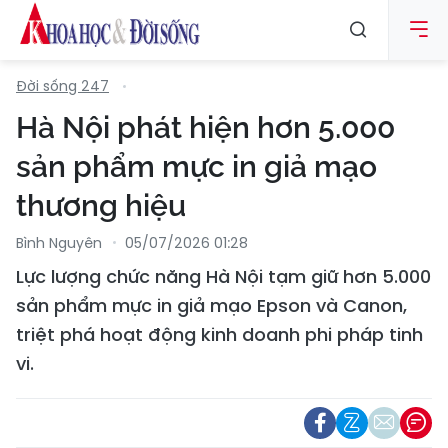
Đời sống 247
Hà Nội phát hiện hơn 5.000
sản phẩm mực in giả mạo
thương hiệu
Bình Nguyên
05/07/2026 01:28
Lực lượng chức năng Hà Nội tạm giữ hơn 5.000
sản phẩm mực in giả mạo Epson và Canon,
triệt phá hoạt động kinh doanh phi pháp tinh
vi.